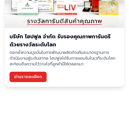
บริษัท โฮปฟูล จำกัด รับรองคุณภาพการันตรี
ด้วยรางวัลระดับโลก
ตอกย้ำความมุ่งมั่นในการพัฒนาผลิตภัณฑ์และมาตรฐานการ
ดำเนินงานสู่ระดับสากล โฮปฟูลได้รับการยอมรับในเวทีระดับโลก
สะท้อนถึงความไว้วางใจที่ลูกค้ามีให้ตลอดมา
อ่านรายละเอียด