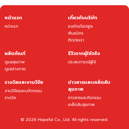
หน้าแรก
เกี่ยวกับบริษัท
หน้าแรก
องค์กรโฮปฟูล
พันธมิตร
ติดต่อเรา
ผลิตภัณฑ์
รีวิวจากผู้ใช้จริง
ดูแลสุขภาพ
ประสบการณ์ผู้ใช้
ดูแลร่างกาย
รางวัลและงานวิจัย
ข่าวสารและเคล็ดลับ
สุขภาพ
งานวิจัยและนวัตกรรม
รางวัล
ข่าวสารและกิจกรรม
เคล็ดลับสุขภาพ
©
2026
Hopeful Co., Ltd. All rights reserved.