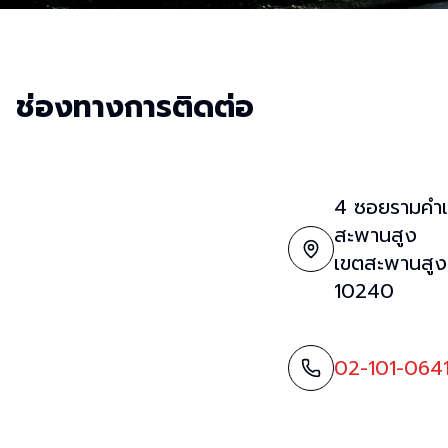
ช่องทางการติดต่อ
4 ซอยรามคำ
สะพานสูง
เขตสะพานสูง
10240
02-101-064