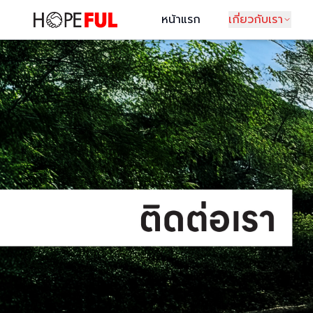
หน้าแรก
เกี่ยวกับเรา