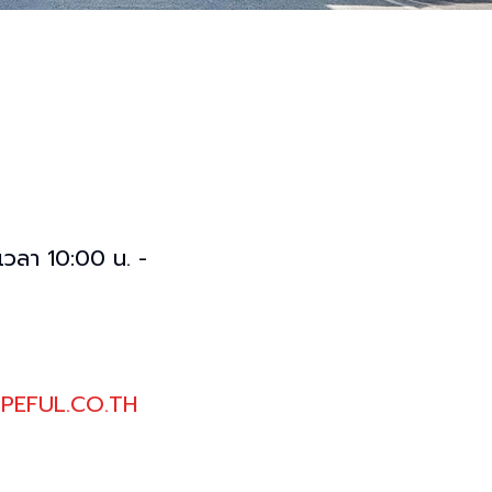
์ เวลา 10:00 น. -
PEFUL.CO.TH