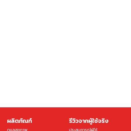
ผลิตภัณฑ์
รีวิวจากผู้ใช้จริง
ดูแลสุขภาพ
ประสบการณ์ผู้ใช้