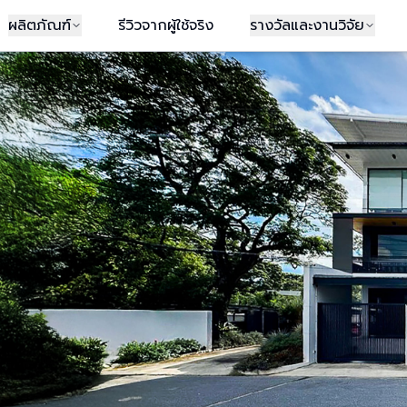
ผลิตภัณฑ์
รีวิวจากผู้ใช้จริง
รางวัลและงานวิจัย