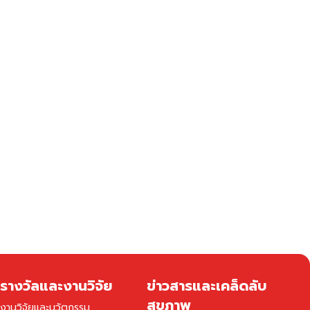
รางวัลและงานวิจัย
ข่าวสารและเคล็ดลับ
สุขภาพ
งานวิจัยและนวัตกรรม