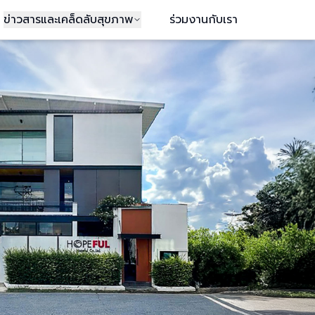
ข่าวสารและเคล็ดลับสุขภาพ
ร่วมงานกับเรา